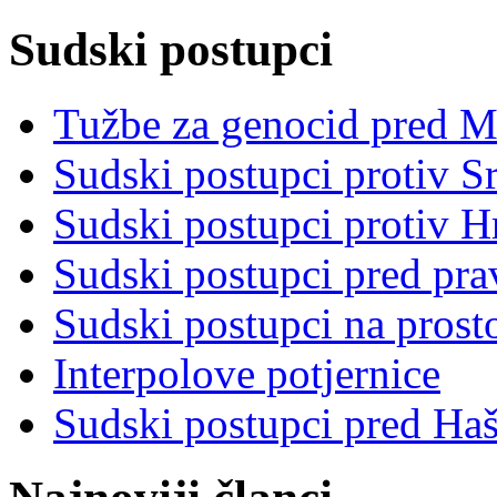
Sudski postupci
Tužbe za genocid pred 
Sudski postupci protiv S
Sudski postupci protiv 
Sudski postupci pred pr
Sudski postupci na prost
Interpolove potjernice
Sudski postupci pred Ha