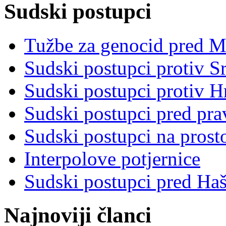
Sudski postupci
Tužbe za genocid pred 
Sudski postupci protiv S
Sudski postupci protiv 
Sudski postupci pred pr
Sudski postupci na prost
Interpolove potjernice
Sudski postupci pred Ha
Najnoviji članci