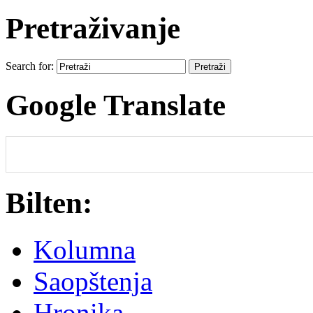
Pretraživanje
Search for:
Google Translate
Bilten:
Kolumna
Saopštenja
Hronika