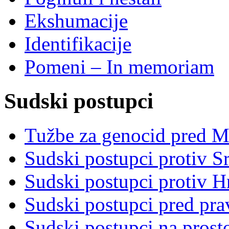
Ekshumacije
Identifikacije
Pomeni – In memoriam
Sudski postupci
Tužbe za genocid pred 
Sudski postupci protiv S
Sudski postupci protiv 
Sudski postupci pred pr
Sudski postupci na prost