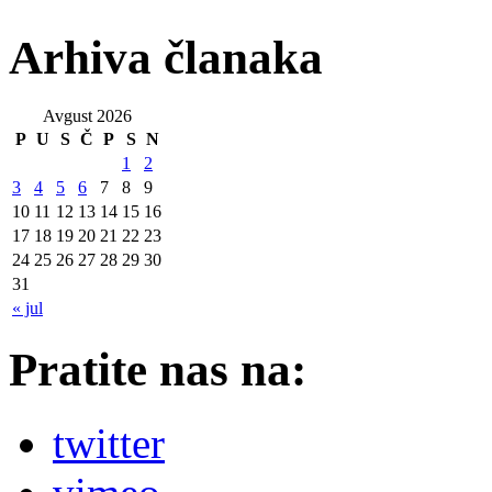
Arhiva članaka
Avgust 2026
P
U
S
Č
P
S
N
1
2
3
4
5
6
7
8
9
10
11
12
13
14
15
16
17
18
19
20
21
22
23
24
25
26
27
28
29
30
31
« jul
Pratite nas na:
twitter