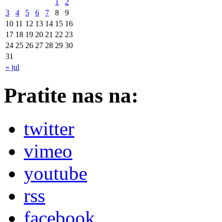
1
2
3
4
5
6
7
8
9
10
11
12
13
14
15
16
17
18
19
20
21
22
23
24
25
26
27
28
29
30
31
« jul
Pratite nas na:
twitter
vimeo
youtube
rss
facebook