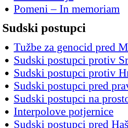
Pomeni – In memoriam
Sudski postupci
Tužbe za genocid pred 
Sudski postupci protiv S
Sudski postupci protiv 
Sudski postupci pred pr
Sudski postupci na prost
Interpolove potjernice
Sudski postupci pred Ha