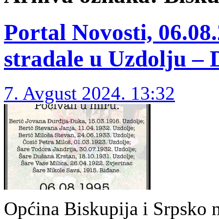
Portal Novosti, 06.0
stradale u Uzdolju –
7. Avgust 2024. 13:32
Općina Biskupija i Srpsko n