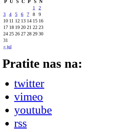
P
U
S
Č
P
S
N
1
2
3
4
5
6
7
8
9
10
11
12
13
14
15
16
17
18
19
20
21
22
23
24
25
26
27
28
29
30
31
« jul
Pratite nas na:
twitter
vimeo
youtube
rss