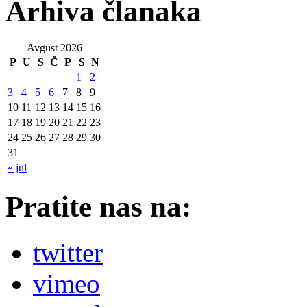
Arhiva članaka
Avgust 2026
P
U
S
Č
P
S
N
1
2
3
4
5
6
7
8
9
10
11
12
13
14
15
16
17
18
19
20
21
22
23
24
25
26
27
28
29
30
31
« jul
Pratite nas na:
twitter
vimeo