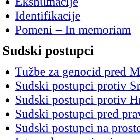
Ekshumacije
Identifikacije
Pomeni – In memoriam
Sudski postupci
Tužbe za genocid pred 
Sudski postupci protiv S
Sudski postupci protiv 
Sudski postupci pred pr
Sudski postupci na prost