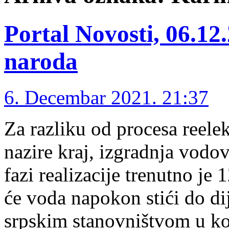
Portal Novosti, 06.12
naroda
6. Decembar 2021. 21:37
Za razliku od procesa reelek
nazire kraj, izgradnja vodo
fazi realizacije trenutno je
će voda napokon stići do di
srpskim stanovništvom u ko