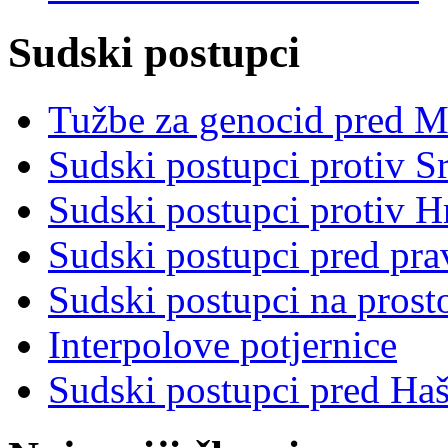
Sudski postupci
Tužbe za genocid pred 
Sudski postupci protiv S
Sudski postupci protiv 
Sudski postupci pred pr
Sudski postupci na prost
Interpolove potjernice
Sudski postupci pred Ha