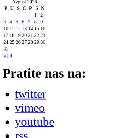
Avgust 2026
P
U
S
Č
P
S
N
1
2
3
4
5
6
7
8
9
10
11
12
13
14
15
16
17
18
19
20
21
22
23
24
25
26
27
28
29
30
31
« jul
Pratite nas na:
twitter
vimeo
youtube
rss