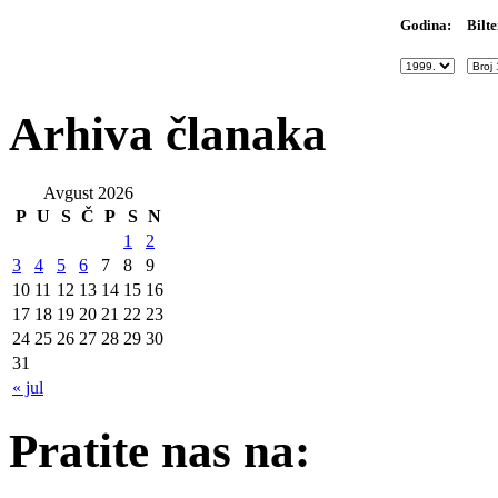
Bilte
Godina:
Arhiva članaka
Avgust 2026
P
U
S
Č
P
S
N
1
2
3
4
5
6
7
8
9
10
11
12
13
14
15
16
17
18
19
20
21
22
23
24
25
26
27
28
29
30
31
« jul
Pratite nas na: