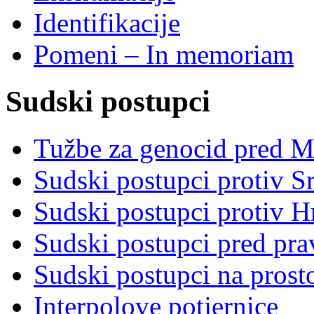
Identifikacije
Pomeni – In memoriam
Sudski postupci
Tužbe za genocid pred 
Sudski postupci protiv S
Sudski postupci protiv 
Sudski postupci pred pr
Sudski postupci na prost
Interpolove potjernice