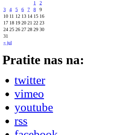
1
2
3
4
5
6
7
8
9
10
11
12
13
14
15
16
17
18
19
20
21
22
23
24
25
26
27
28
29
30
31
« jul
Pratite nas na:
twitter
vimeo
youtube
rss
facebook