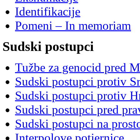
Identifikacije
Pomeni – In memoriam
Sudski postupci
Tužbe za genocid pred 
Sudski postupci protiv S
Sudski postupci protiv 
Sudski postupci pred pr
Sudski postupci na prost
Interpolove potjernice