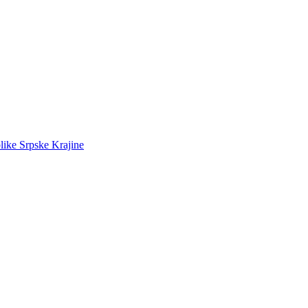
like Srpske Krajine