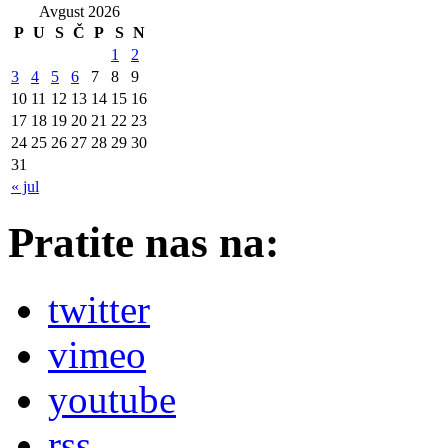
Avgust 2026
P
U
S
Č
P
S
N
1
2
3
4
5
6
7
8
9
10
11
12
13
14
15
16
17
18
19
20
21
22
23
24
25
26
27
28
29
30
31
« jul
Pratite nas na:
twitter
vimeo
youtube
rss