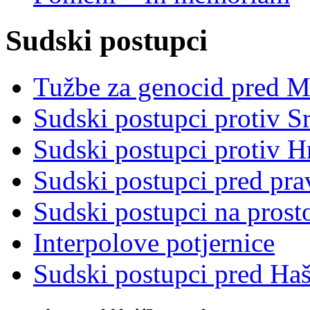
Sudski postupci
Tužbe za genocid pred 
Sudski postupci protiv S
Sudski postupci protiv 
Sudski postupci pred pr
Sudski postupci na prost
Interpolove potjernice
Sudski postupci pred Ha