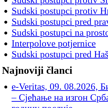
Sudski postupci protiv 
Sudski postupci pred pr
Sudski postupci na prost
Interpolove potjernice
Sudski postupci pred Ha
Najnoviji članci
e-Veritas, 09. 08.2026, 
– Сјећање на изгон Срб