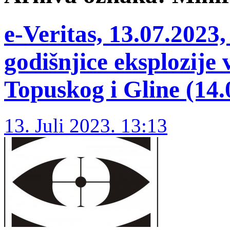
e-Veritas, 13.07.202
godišnjice eksplozije
Topuskog i Gline (14.
13. Juli 2023. 13:13