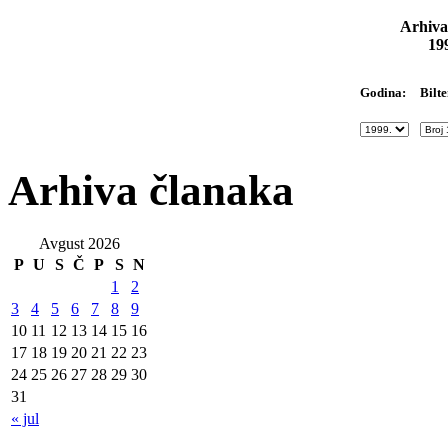
Arhiva
19
Bilte
Godina:
Arhiva članaka
Avgust 2026
P
U
S
Č
P
S
N
1
2
3
4
5
6
7
8
9
10
11
12
13
14
15
16
17
18
19
20
21
22
23
24
25
26
27
28
29
30
31
« jul