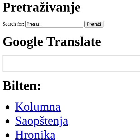
Pretraživanje
Search for:
Google Translate
Bilten:
Kolumna
Saopštenja
Hronika