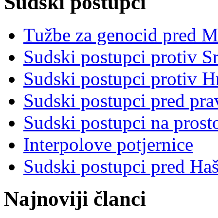
Sudski postupci
Tužbe za genocid pred 
Sudski postupci protiv S
Sudski postupci protiv 
Sudski postupci pred pr
Sudski postupci na prost
Interpolove potjernice
Sudski postupci pred Ha
Najnoviji članci