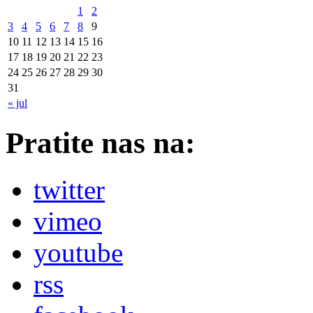
1
2
3
4
5
6
7
8
9
10
11
12
13
14
15
16
17
18
19
20
21
22
23
24
25
26
27
28
29
30
31
« jul
Pratite nas na:
twitter
vimeo
youtube
rss