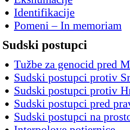
Identifikacije
Pomeni – In memoriam
Sudski postupci
Tužbe za genocid pred 
Sudski postupci protiv S
Sudski postupci protiv 
Sudski postupci pred pr
Sudski postupci na prost
Interpolove potjernice