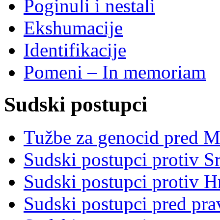
Poginuli i nestali
Ekshumacije
Identifikacije
Pomeni – In memoriam
Sudski postupci
Tužbe za genocid pred 
Sudski postupci protiv S
Sudski postupci protiv 
Sudski postupci pred pr