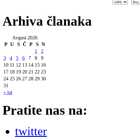
Arhiva članaka
Avgust 2026
P
U
S
Č
P
S
N
1
2
3
4
5
6
7
8
9
10
11
12
13
14
15
16
17
18
19
20
21
22
23
24
25
26
27
28
29
30
31
« jul
Pratite nas na:
twitter