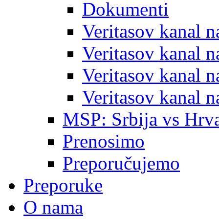
Dokumenti
Veritasov kanal 
Veritasov kanal 
Veritasov kanal 
Veritasov kanal 
MSP: Srbija vs Hrva
Prenosimo
Preporučujemo
Preporuke
O nama