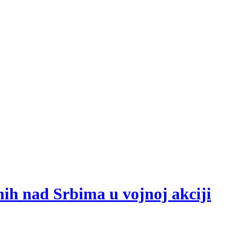
nih nad Srbima u vojnoj akciji