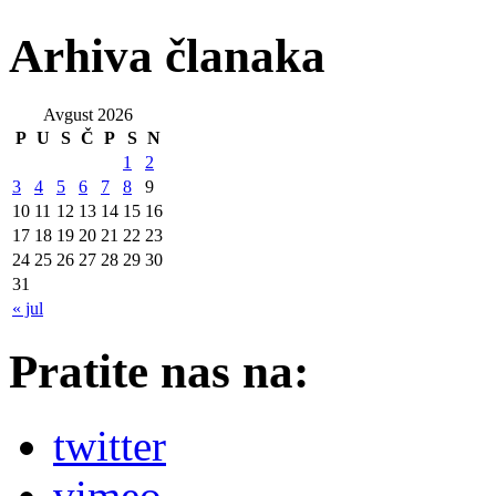
Arhiva članaka
Avgust 2026
P
U
S
Č
P
S
N
1
2
3
4
5
6
7
8
9
10
11
12
13
14
15
16
17
18
19
20
21
22
23
24
25
26
27
28
29
30
31
« jul
Pratite nas na:
twitter
vimeo