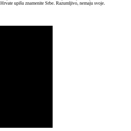
u Hrvate upišu znamenite Srbe. Razumljivo, nemaju svoje.