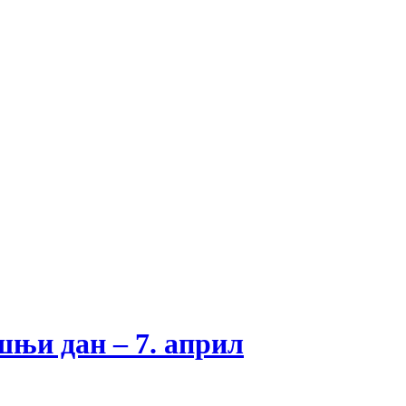
ашњи дан – 7. април