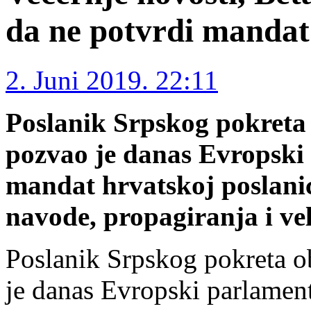
da ne potvrdi mandat
2. Juni 2019. 22:11
Poslanik Srpskog pokreta
pozvao je danas Evropski
mandat hrvatskoj poslani
navode, propagiranja i ve
Poslanik Srpskog pokreta 
je danas Evropski parlamen