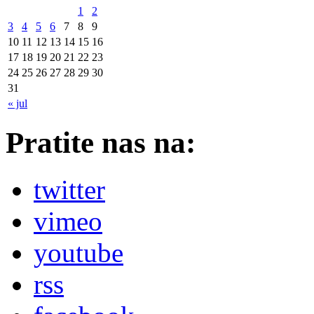
1
2
3
4
5
6
7
8
9
10
11
12
13
14
15
16
17
18
19
20
21
22
23
24
25
26
27
28
29
30
31
« jul
Pratite nas na:
twitter
vimeo
youtube
rss