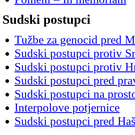
Sudski postupci
Tužbe za genocid pred 
Sudski postupci protiv S
Sudski postupci protiv 
Sudski postupci pred pr
Sudski postupci na prost
Interpolove potjernice
Sudski postupci pred Ha