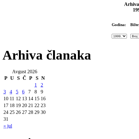
Arhiva
19
Bilte
Godina:
Arhiva članaka
Avgust 2026
P
U
S
Č
P
S
N
1
2
3
4
5
6
7
8
9
10
11
12
13
14
15
16
17
18
19
20
21
22
23
24
25
26
27
28
29
30
31
« jul