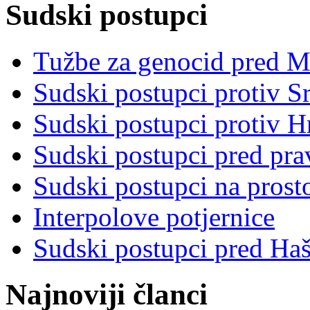
Sudski postupci
Tužbe za genocid pred 
Sudski postupci protiv S
Sudski postupci protiv 
Sudski postupci pred pr
Sudski postupci na prost
Interpolove potjernice
Sudski postupci pred Ha
Najnoviji članci