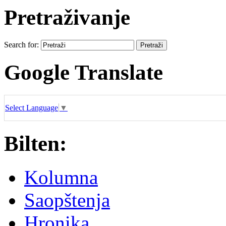
Pretraživanje
Search for:
Google Translate
Select Language
▼
Bilten:
Kolumna
Saopštenja
Hronika