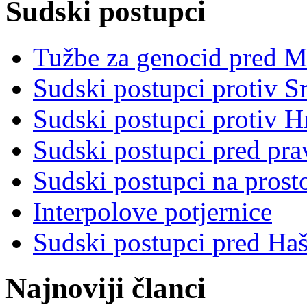
Sudski postupci
Tužbe za genocid pred 
Sudski postupci protiv S
Sudski postupci protiv 
Sudski postupci pred pr
Sudski postupci na prost
Interpolove potjernice
Sudski postupci pred Ha
Najnoviji članci