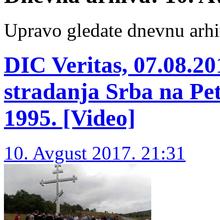
Upravo gledate dnevnu arhi
DIC Veritas, 07.08.20
stradanja Srba na Pet
1995. [Video]
10. Avgust 2017. 21:31