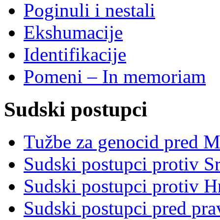
Poginuli i nestali
Ekshumacije
Identifikacije
Pomeni – In memoriam
Sudski postupci
Tužbe za genocid pred 
Sudski postupci protiv S
Sudski postupci protiv 
Sudski postupci pred pr