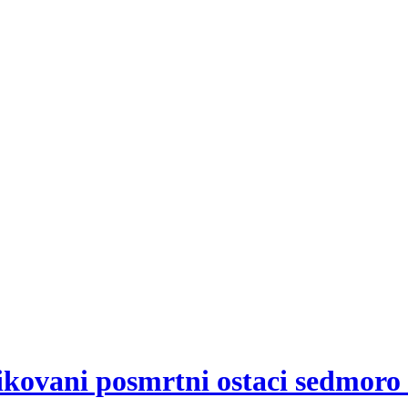
fikovani posmrtni ostaci sedmoro