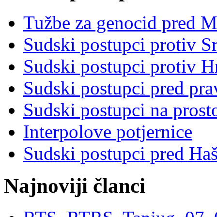
Tužbe za genocid pred 
Sudski postupci protiv S
Sudski postupci protiv 
Sudski postupci pred pr
Sudski postupci na prost
Interpolove potjernice
Sudski postupci pred Ha
Najnoviji članci