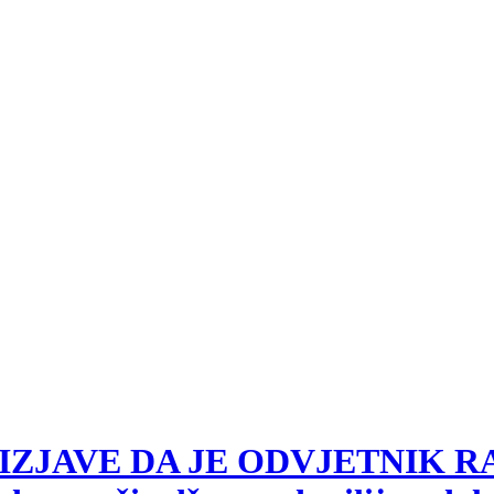
ZBOG IZJAVE DA JE ODVJETNIK 