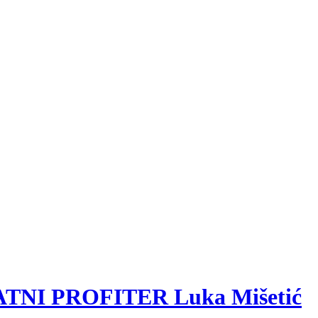
RATNI PROFITER Luka Mišetić