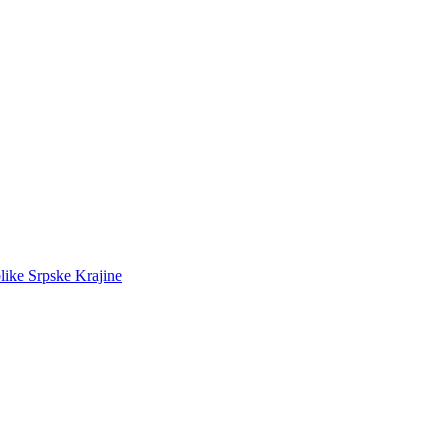
like Srpske Krajine