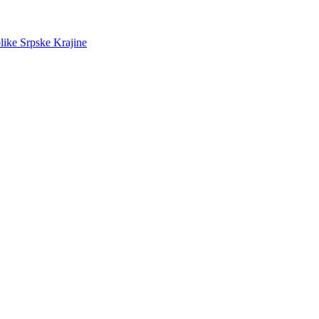
like Srpske Krajine