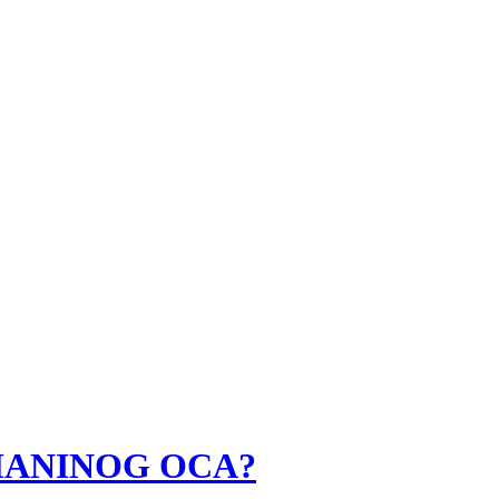
 ROMANINOG OCA?