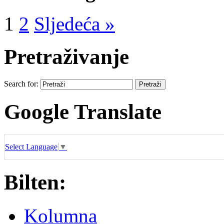
1
2
Sljedeća »
Pretraživanje
Search for:
Google Translate
Select Language
▼
Bilten:
Kolumna