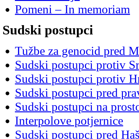
Pomeni – In memoriam
Sudski postupci
Tužbe za genocid pred 
Sudski postupci protiv S
Sudski postupci protiv 
Sudski postupci pred pr
Sudski postupci na prost
Interpolove potjernice
Sudski postupci pred Ha