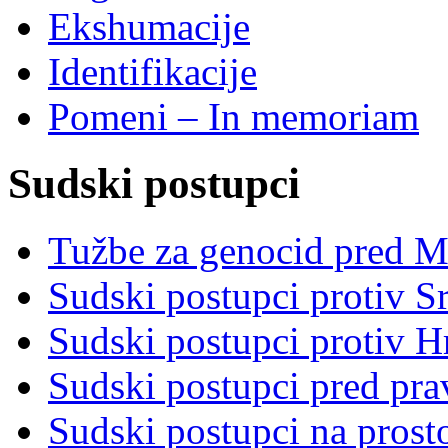
Ekshumacije
Identifikacije
Pomeni – In memoriam
Sudski postupci
Tužbe za genocid pred 
Sudski postupci protiv S
Sudski postupci protiv 
Sudski postupci pred pr
Sudski postupci na prost