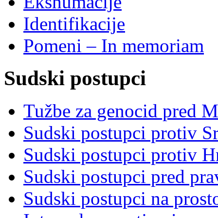
Ekshumacije
Identifikacije
Pomeni – In memoriam
Sudski postupci
Tužbe za genocid pred 
Sudski postupci protiv S
Sudski postupci protiv 
Sudski postupci pred pr
Sudski postupci na prost