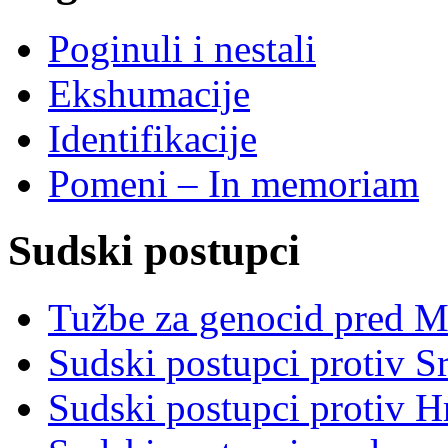
Poginuli i nestali
Ekshumacije
Identifikacije
Pomeni – In memoriam
Sudski postupci
Tužbe za genocid pred 
Sudski postupci protiv S
Sudski postupci protiv 