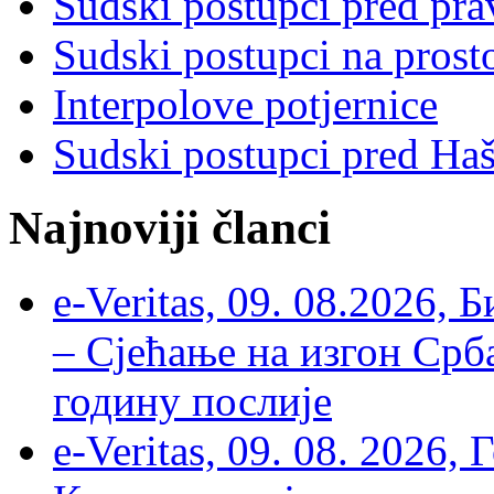
Sudski postupci pred pr
Sudski postupci na prost
Interpolove potjernice
Sudski postupci pred Ha
Najnoviji članci
e-Veritas, 09. 08.2026, 
– Сјећање на изгон Срб
годину послије
e-Veritas, 09. 08. 2026