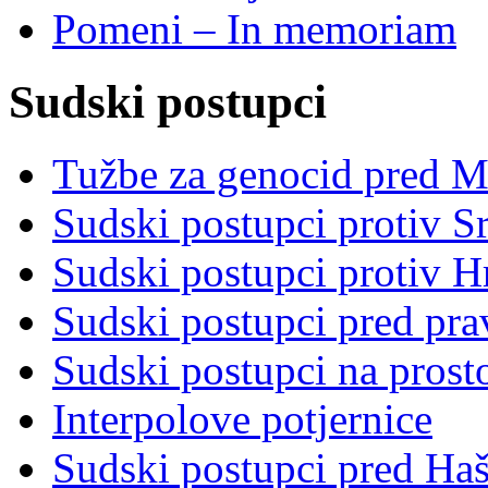
Pomeni – In memoriam
Sudski postupci
Tužbe za genocid pred 
Sudski postupci protiv S
Sudski postupci protiv 
Sudski postupci pred pr
Sudski postupci na prost
Interpolove potjernice
Sudski postupci pred Ha