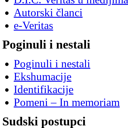
Autorski članci
e-Veritas
Poginuli i nestali
Poginuli i nestali
Ekshumacije
Identifikacije
Pomeni – In memoriam
Sudski postupci