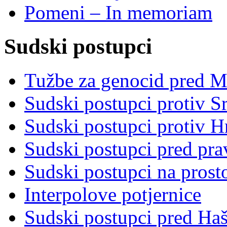
Pomeni – In memoriam
Sudski postupci
Tužbe za genocid pred 
Sudski postupci protiv S
Sudski postupci protiv 
Sudski postupci pred pr
Sudski postupci na prost
Interpolove potjernice
Sudski postupci pred Ha