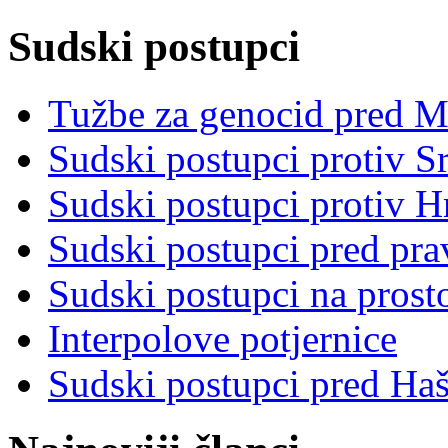
Sudski postupci
Tužbe za genocid pred 
Sudski postupci protiv S
Sudski postupci protiv 
Sudski postupci pred pr
Sudski postupci na prost
Interpolove potjernice
Sudski postupci pred Ha