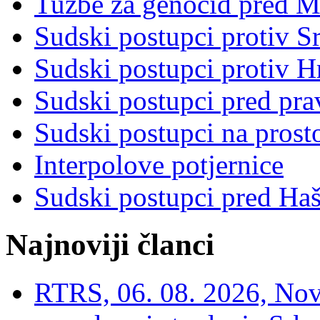
Tužbe za genocid pred 
Sudski postupci protiv S
Sudski postupci protiv 
Sudski postupci pred pr
Sudski postupci na prost
Interpolove potjernice
Sudski postupci pred Ha
Najnoviji članci
RTRS, 06. 08. 2026, Nov