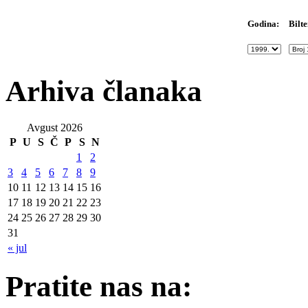
Bilte
Godina:
Arhiva članaka
Avgust 2026
P
U
S
Č
P
S
N
1
2
3
4
5
6
7
8
9
10
11
12
13
14
15
16
17
18
19
20
21
22
23
24
25
26
27
28
29
30
31
« jul
Pratite nas na: