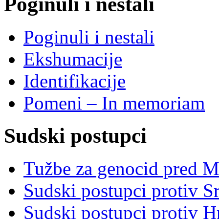
Poginuli i nestali
Poginuli i nestali
Ekshumacije
Identifikacije
Pomeni – In memoriam
Sudski postupci
Tužbe za genocid pred 
Sudski postupci protiv S
Sudski postupci protiv 