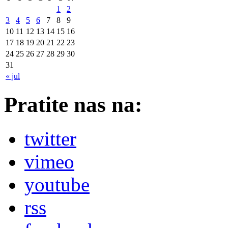
1
2
3
4
5
6
7
8
9
10
11
12
13
14
15
16
17
18
19
20
21
22
23
24
25
26
27
28
29
30
31
« jul
Pratite nas na:
twitter
vimeo
youtube
rss