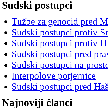
Sudski postupci
Tužbe za genocid pred 
Sudski postupci protiv S
Sudski postupci protiv 
Sudski postupci pred pr
Sudski postupci na prost
Interpolove potjernice
Sudski postupci pred Ha
Najnoviji članci