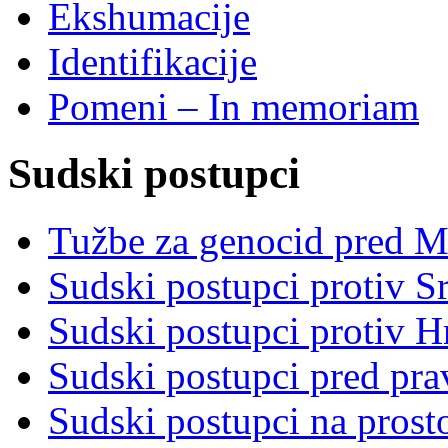
Ekshumacije
Identifikacije
Pomeni – In memoriam
Sudski postupci
Tužbe za genocid pred 
Sudski postupci protiv S
Sudski postupci protiv 
Sudski postupci pred pr
Sudski postupci na prost