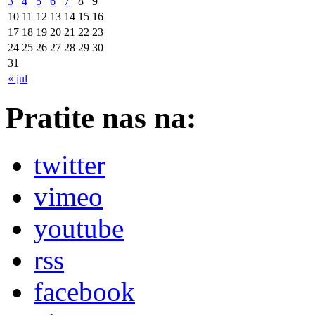
3
4
5
6
7
8
9
10
11
12
13
14
15
16
17
18
19
20
21
22
23
24
25
26
27
28
29
30
31
« jul
Pratite nas na:
twitter
vimeo
youtube
rss
facebook