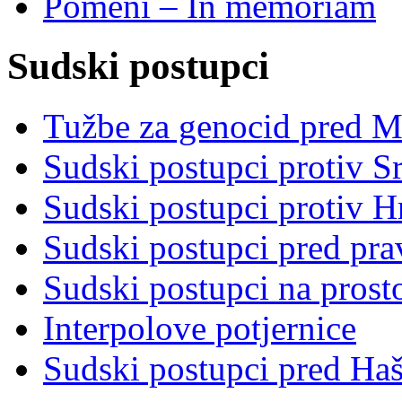
Pomeni – In memoriam
Sudski postupci
Tužbe za genocid pred 
Sudski postupci protiv S
Sudski postupci protiv 
Sudski postupci pred pr
Sudski postupci na prost
Interpolove potjernice
Sudski postupci pred Ha