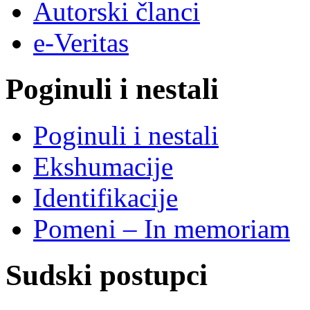
Autorski članci
e-Veritas
Poginuli i nestali
Poginuli i nestali
Ekshumacije
Identifikacije
Pomeni – In memoriam
Sudski postupci