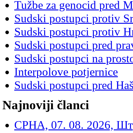
Tužbe za genocid pred 
Sudski postupci protiv S
Sudski postupci protiv 
Sudski postupci pred pr
Sudski postupci na prost
Interpolove potjernice
Sudski postupci pred Ha
Najnoviji članci
СРНА, 07. 08. 2026, Шт