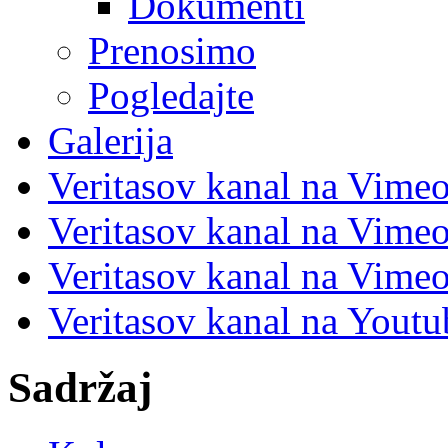
Dokumenti
Prenosimo
Pogledajte
Galerija
Veritasov kanal na Vime
Veritasov kanal na Vimeo
Veritasov kanal na Vimeo
Veritasov kanal na Yout
Sadržaj