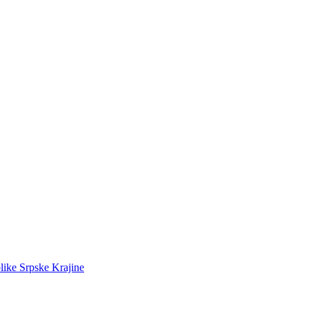
like Srpske Krajine