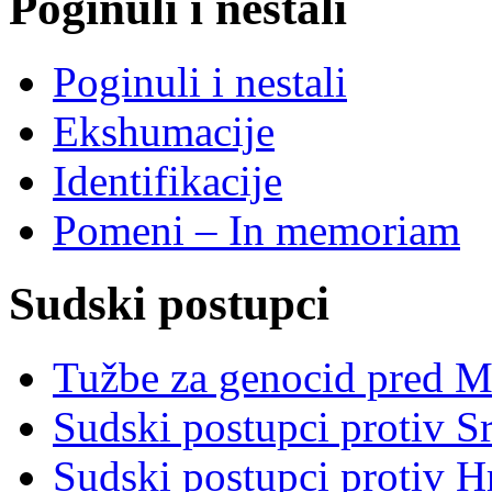
Poginuli i nestali
Poginuli i nestali
Ekshumacije
Identifikacije
Pomeni – In memoriam
Sudski postupci
Tužbe za genocid pred 
Sudski postupci protiv S
Sudski postupci protiv 