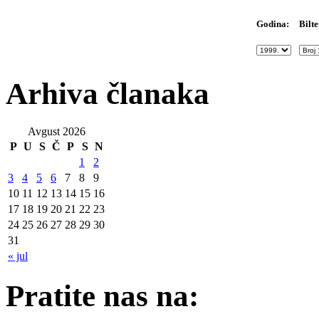
Bilte
Godina:
Arhiva članaka
Avgust 2026
P
U
S
Č
P
S
N
1
2
3
4
5
6
7
8
9
10
11
12
13
14
15
16
17
18
19
20
21
22
23
24
25
26
27
28
29
30
31
« jul
Pratite nas na: