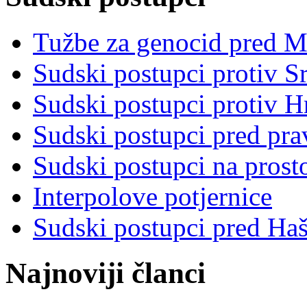
Tužbe za genocid pred 
Sudski postupci protiv S
Sudski postupci protiv 
Sudski postupci pred pr
Sudski postupci na prost
Interpolove potjernice
Sudski postupci pred Ha
Najnoviji članci