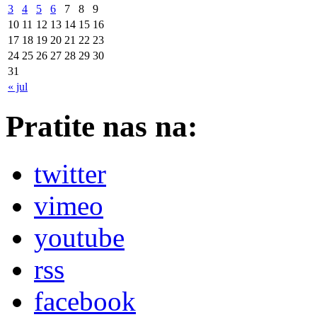
3
4
5
6
7
8
9
10
11
12
13
14
15
16
17
18
19
20
21
22
23
24
25
26
27
28
29
30
31
« jul
Pratite nas na:
twitter
vimeo
youtube
rss
facebook