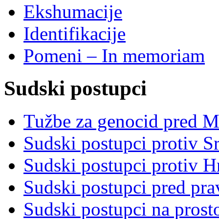
Ekshumacije
Identifikacije
Pomeni – In memoriam
Sudski postupci
Tužbe za genocid pred 
Sudski postupci protiv S
Sudski postupci protiv 
Sudski postupci pred pr
Sudski postupci na prost