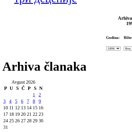
Arhiva
19
Bilte
Godina:
Arhiva članaka
Avgust 2026
P
U
S
Č
P
S
N
1
2
3
4
5
6
7
8
9
10
11
12
13
14
15
16
17
18
19
20
21
22
23
24
25
26
27
28
29
30
31